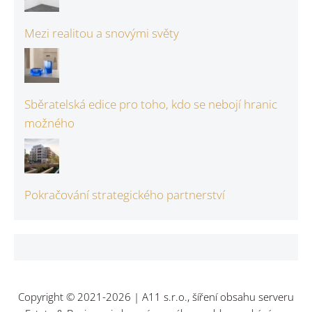
Mezi realitou a snovými světy
Sběratelská edice pro toho, kdo se nebojí hranic
možného
Pokračování strategického partnerství
Copyright © 2021-2026 | A11 s.r.o., šíření obsahu serveru