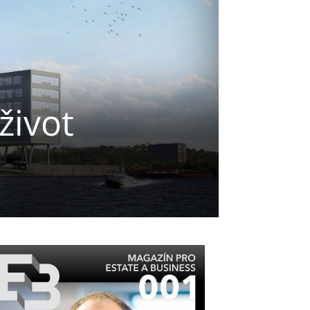
život