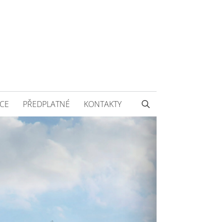
CE
PŘEDPLATNÉ
KONTAKTY