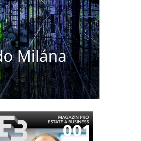
do Milána