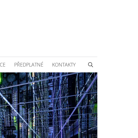
CE
PŘEDPLATNÉ
KONTAKTY