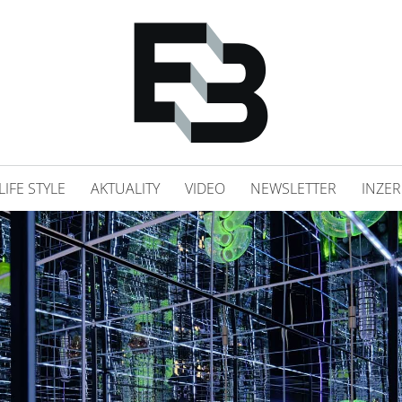
LIFE STYLE
AKTUALITY
VIDEO
NEWSLETTER
INZER