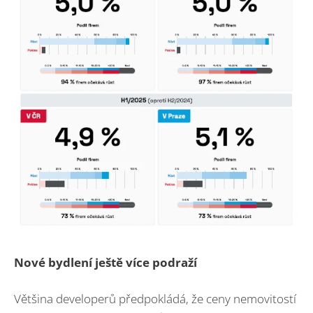
Nové bydlení ještě více podraží
Většina developerů předpokládá, že ceny nemovitostí