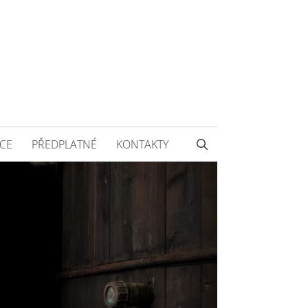
CE
PŘEDPLATNÉ
KONTAKTY