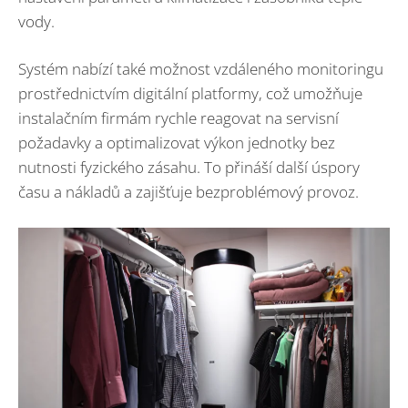
vody.
Systém nabízí také možnost vzdáleného monitoringu
prostřednictvím digitální platformy, což umožňuje
instalačním firmám rychle reagovat na servisní
požadavky a optimalizovat výkon jednotky bez
nutnosti fyzického zásahu. To přináší další úspory
času a nákladů a zajišťuje bezproblémový provoz.