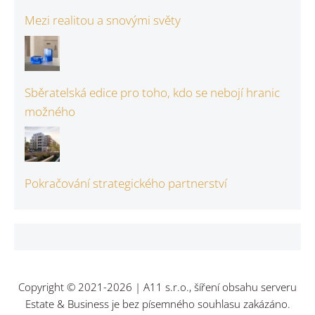
Mezi realitou a snovými světy
Sběratelská edice pro toho, kdo se nebojí hranic
možného
Pokračování strategického partnerství
Copyright © 2021-2026 | A11 s.r.o., šíření obsahu serveru
Estate & Business je bez písemného souhlasu zakázáno.