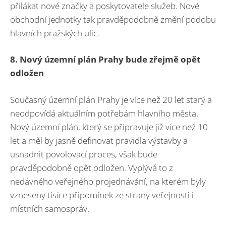
přilákat nové značky a poskytovatele služeb. Nové
obchodní jednotky tak pravděpodobně změní podobu
hlavních pražských ulic.
8. Nový územní plán Prahy bude zřejmě opět
odložen
Současný územní plán Prahy je více než 20 let starý a
neodpovídá aktuálním potřebám hlavního města.
Nový územní plán, který se připravuje již více než 10
let a měl by jasně definovat pravidla výstavby a
usnadnit povolovací proces, však bude
pravděpodobně opět odložen. Vyplývá to z
nedávného veřejného projednávání, na kterém byly
vzneseny tisíce připomínek ze strany veřejnosti i
místních samospráv.