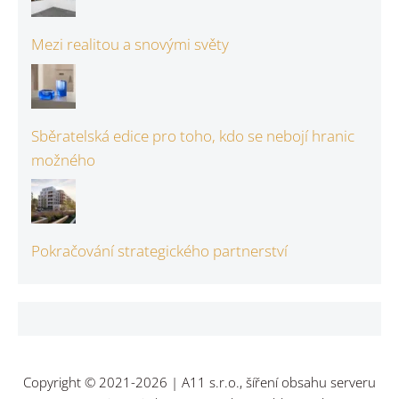
Mezi realitou a snovými světy
Sběratelská edice pro toho, kdo se nebojí hranic
možného
Pokračování strategického partnerství
Copyright © 2021-2026 | A11 s.r.o., šíření obsahu serveru