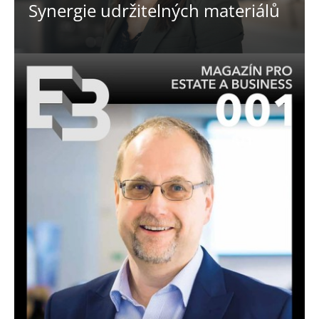
Synergie udržitelných materiálů