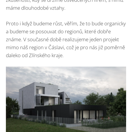
máme dlouhodobé vztahy.
Proto i když budeme růst, věřím, že to bude organicky
a budeme se posouvat do regionů, které dobře
známe. V současné době realizujeme jeden projekt
mimo náš region v Čáslavi, což je pro nás již poměrně
daleko od Zlínského kraje.