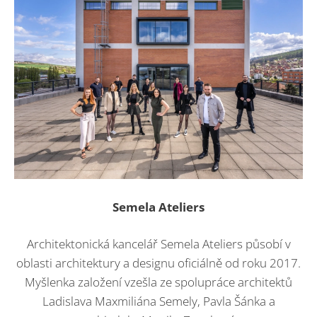
Semela Ateliers
Architektonická kancelář Semela Ateliers působí v
oblasti architektury a designu oficiálně od roku 2017.
Myšlenka založení vzešla ze spolupráce architektů
Ladislava Maxmiliána Semely, Pavla Šánka a