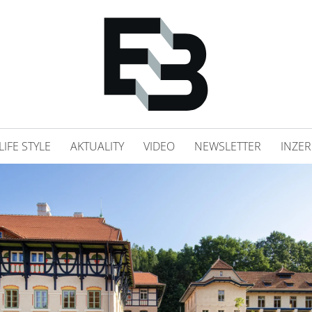
LIFE STYLE
AKTUALITY
VIDEO
NEWSLETTER
INZER