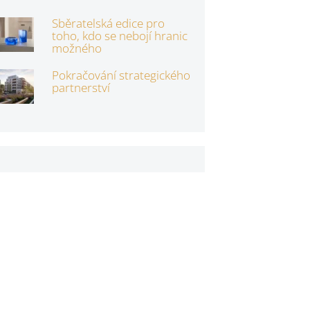
Sběratelská edice pro
toho, kdo se nebojí hranic
možného
Pokračování strategického
partnerství