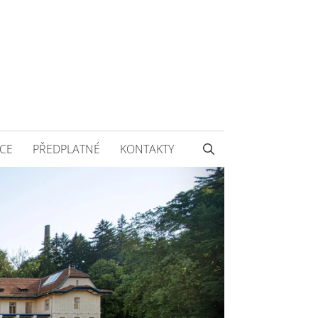
CE
PŘEDPLATNÉ
KONTAKTY