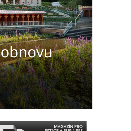
a obnovu