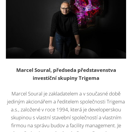
Marcel Soural, předseda představenstva
investiční skupiny Trigema
Marcel Soural je zakladatelem a v současné době
jediným akcionářem a ředitelem společnosti Trigema
a.s., založené v roce 1994, která je developerskou
skupinou s vlastní stavební společností a vlastním
firmou na správu budov a facility management. Je