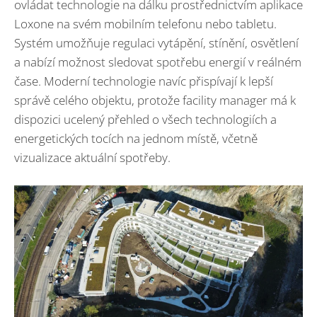
ovládat technologie na dálku prostřednictvím aplikace
Loxone na svém mobilním telefonu nebo tabletu.
Systém umožňuje regulaci vytápění, stínění, osvětlení
a nabízí možnost sledovat spotřebu energií v reálném
čase. Moderní technologie navíc přispívají k lepší
správě celého objektu, protože facility manager má k
dispozici ucelený přehled o všech technologiích a
energetických tocích na jednom místě, včetně
vizualizace aktuální spotřeby.