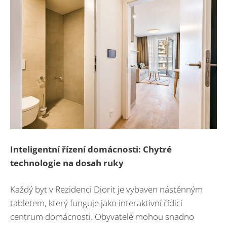
Inteligentní řízení domácnosti: Chytré
technologie na dosah ruky
Každý byt v Rezidenci Diorit je vybaven nástěnným
tabletem, který funguje jako interaktivní řídicí
centrum domácnosti. Obyvatelé mohou snadno