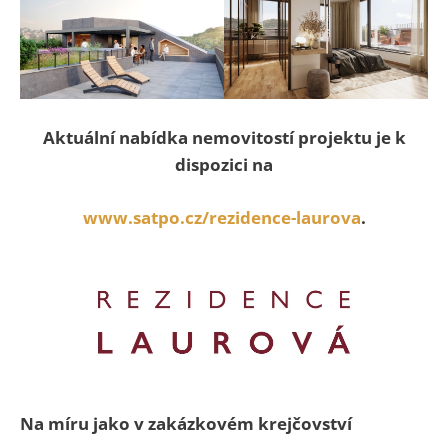
Aktuální nabídka nemovitostí projektu je k
dispozici na
www.satpo.cz/rezidence-laurova
.
Na míru jako v zakázkovém krejčovství