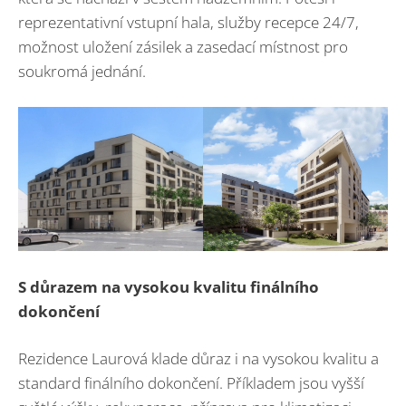
reprezentativní vstupní hala, služby recepce 24/7,
možnost uložení zásilek a zasedací místnost pro
soukromá jednání.
S
důrazem na vysokou kvalitu finálního
dokončení
Rezidence Laurová klade důraz i na vysokou kvalitu a
standard finálního dokončení. Příkladem jsou vyšší