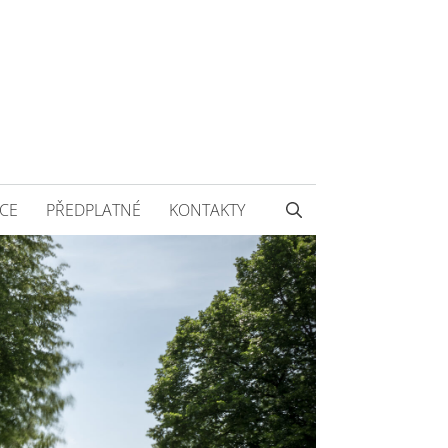
CE
PŘEDPLATNÉ
KONTAKTY