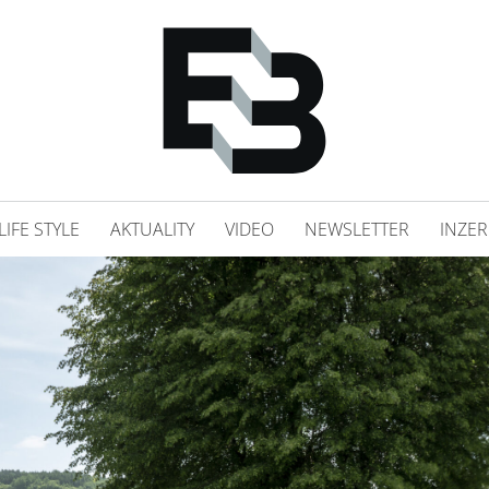
LIFE STYLE
AKTUALITY
VIDEO
NEWSLETTER
INZER