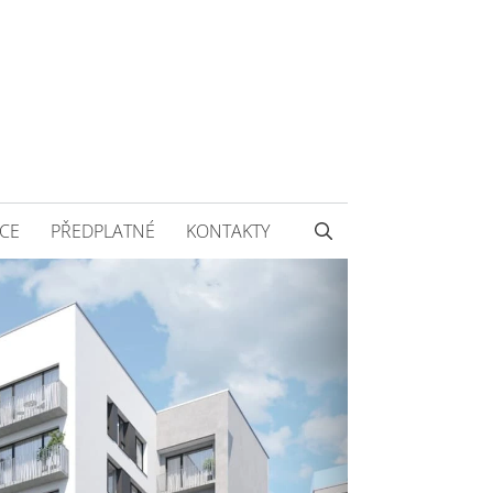
CE
PŘEDPLATNÉ
KONTAKTY