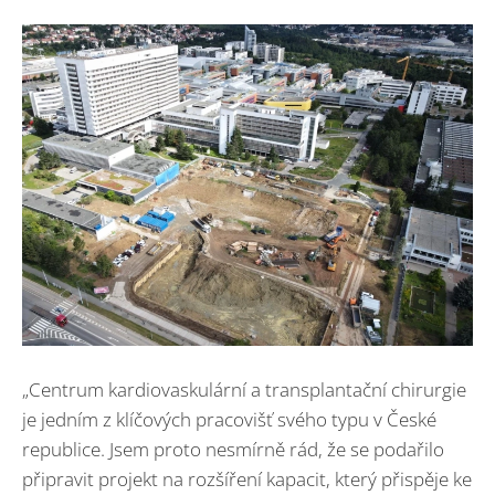
„Centrum kardiovaskulární a transplantační chirurgie
je jedním z klíčových pracovišť svého typu v České
republice. Jsem proto nesmírně rád, že se podařilo
připravit projekt na rozšíření kapacit, který přispěje ke