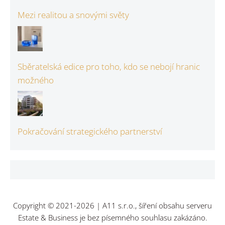
Mezi realitou a snovými světy
Sběratelská edice pro toho, kdo se nebojí hranic
možného
Pokračování strategického partnerství
Copyright © 2021-2026 | A11 s.r.o., šíření obsahu serveru
Estate & Business je bez písemného souhlasu zakázáno.