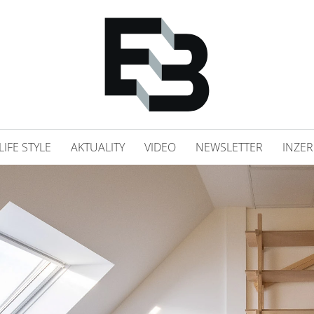
LIFE STYLE
AKTUALITY
VIDEO
NEWSLETTER
INZER