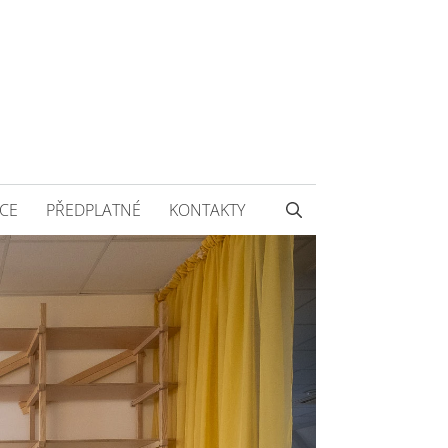
CE
PŘEDPLATNÉ
KONTAKTY