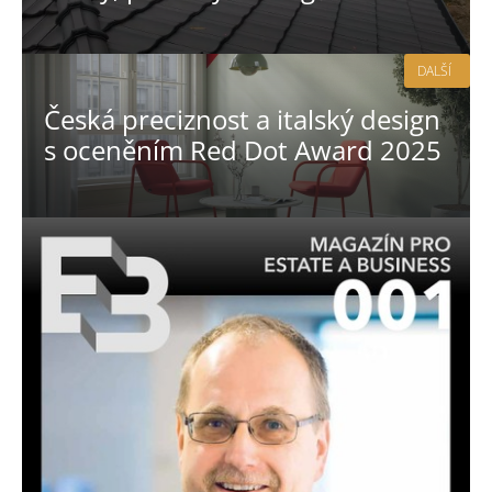
DALŠÍ
Česká preciznost a italský design
s oceněním Red Dot Award 2025