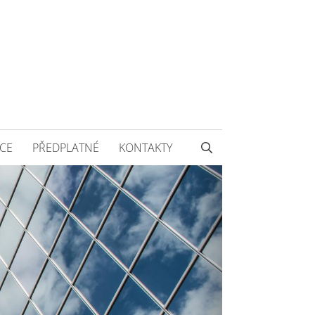
CE
PŘEDPLATNÉ
KONTAKTY