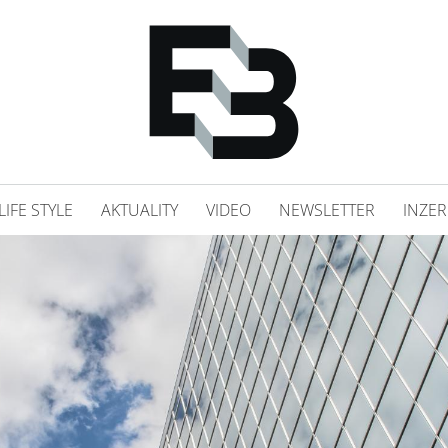
LIFE STYLE
AKTUALITY
VIDEO
NEWSLETTER
INZER