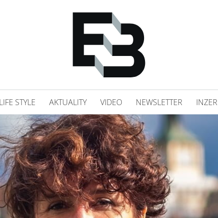
LIFE STYLE
AKTUALITY
VIDEO
NEWSLETTER
INZER