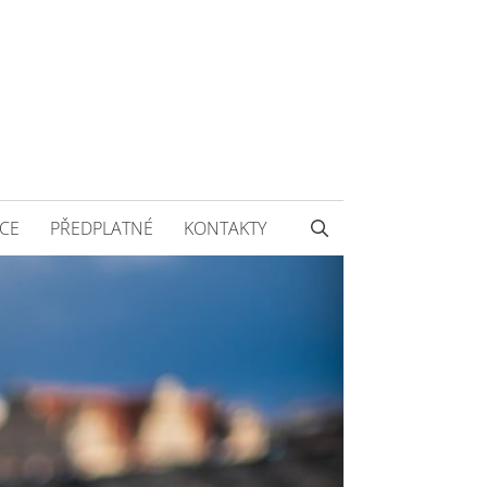
CE
PŘEDPLATNÉ
KONTAKTY