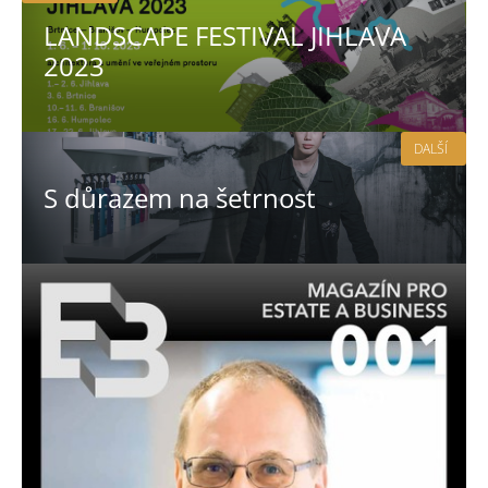
LANDSCAPE FESTIVAL JIHLAVA
2023
DALŠÍ
S důrazem na šetrnost