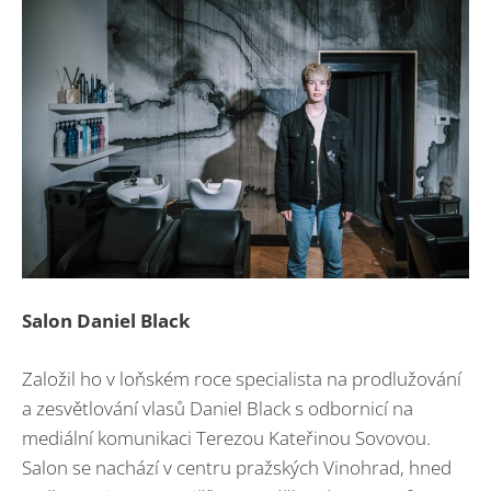
Salon Daniel Black
Založil ho v loňském roce specialista na prodlužování
a zesvětlování vlasů Daniel Black s odbornicí na
mediální komunikaci Terezou Kateřinou Sovovou.
Salon se nachází v centru pražských Vinohrad, hned