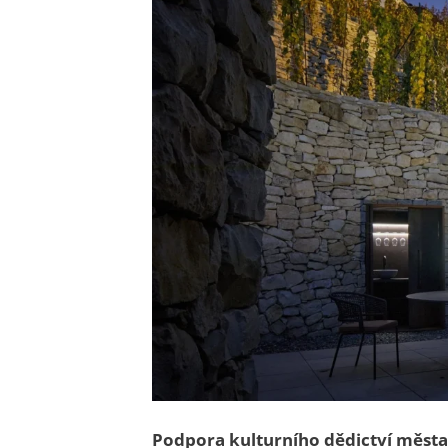
Podpora kulturního dědictví města