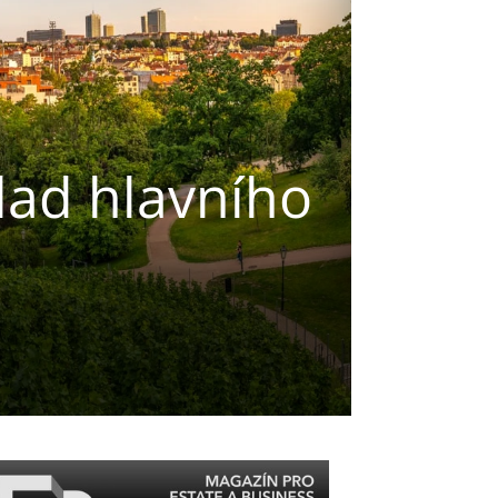
lad hlavního