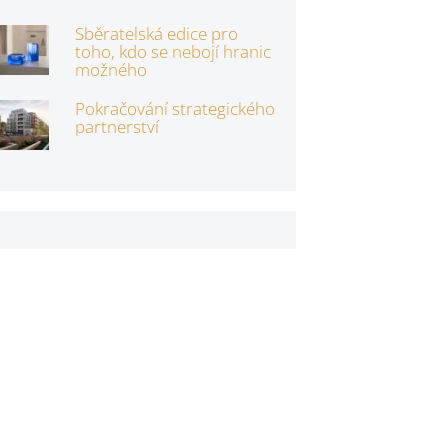
Sběratelská edice pro
toho, kdo se nebojí hranic
možného
Pokračování strategického
partnerství