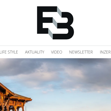
LIFE STYLE
AKTUALITY
VIDEO
NEWSLETTER
INZER