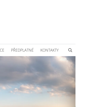
CE
PŘEDPLATNÉ
KONTAKTY