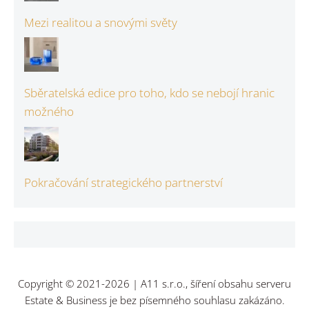
Mezi realitou a snovými světy
Sběratelská edice pro toho, kdo se nebojí hranic
možného
Pokračování strategického partnerství
Copyright © 2021-2026 | A11 s.r.o., šíření obsahu serveru
Estate & Business je bez písemného souhlasu zakázáno.