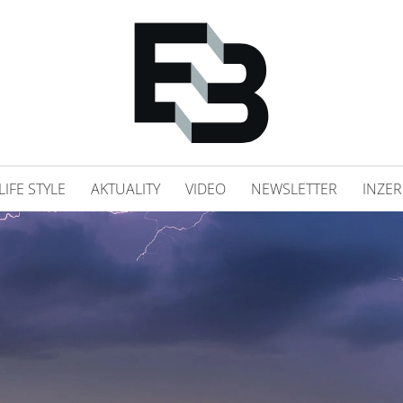
LIFE STYLE
AKTUALITY
VIDEO
NEWSLETTER
INZER