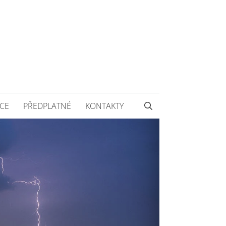
CE
PŘEDPLATNÉ
KONTAKTY