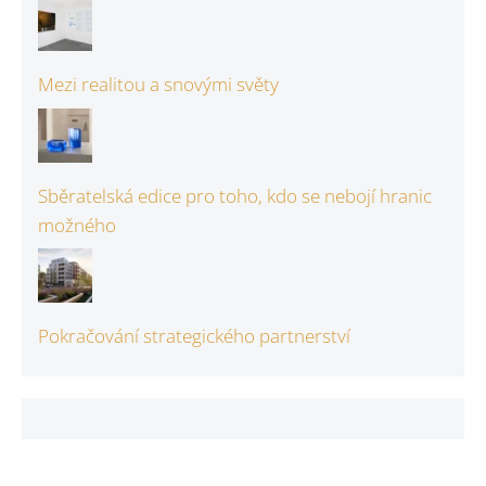
Mezi realitou a snovými světy
Sběratelská edice pro toho, kdo se nebojí hranic
možného
Pokračování strategického partnerství