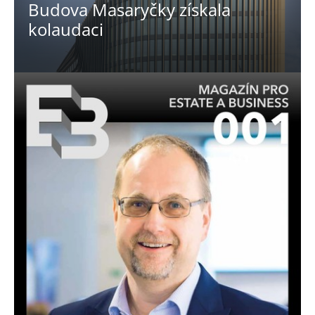
Budova Masaryčky získala
kolaudaci