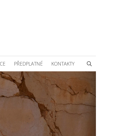
CE
PŘEDPLATNÉ
KONTAKTY