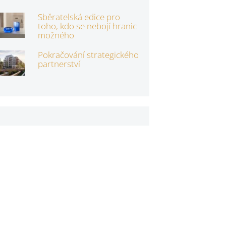
Sběratelská edice pro
toho, kdo se nebojí hranic
možného
Pokračování strategického
partnerství