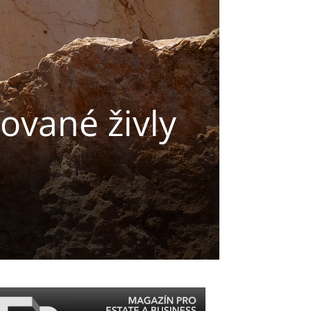
ované živly