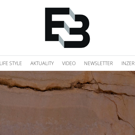
LIFE STYLE
AKTUALITY
VIDEO
NEWSLETTER
INZER