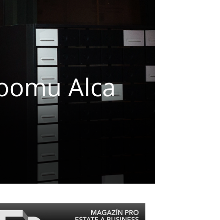
roomu Alca