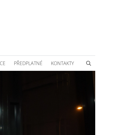
CE
PŘEDPLATNÉ
KONTAKTY