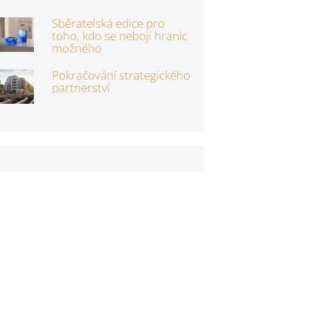
Sběratelská edice pro
toho, kdo se nebojí hranic
možného
Pokračování strategického
partnerství