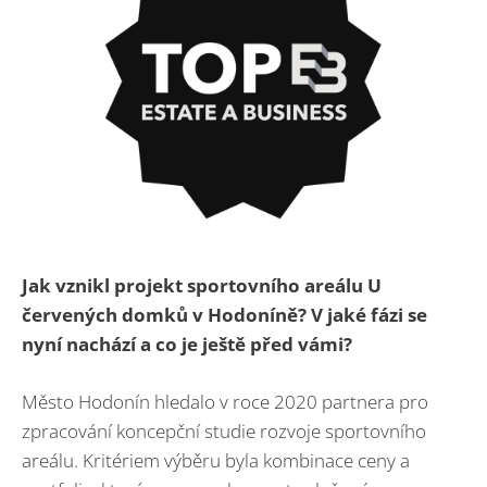
Jak vznikl projekt sportovního areálu U
červených domků v Hodoníně? V jaké fázi se
nyní nachází a co je ještě před vámi?
Město Hodonín hledalo v roce 2020 partnera pro
zpracování koncepční studie rozvoje sportovního
areálu. Kritériem výběru byla kombinace ceny a