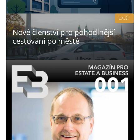
DALŠÍ
Nové členství pro pohodlnější
cestování po městě