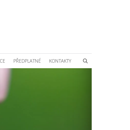
CE
PŘEDPLATNÉ
KONTAKTY