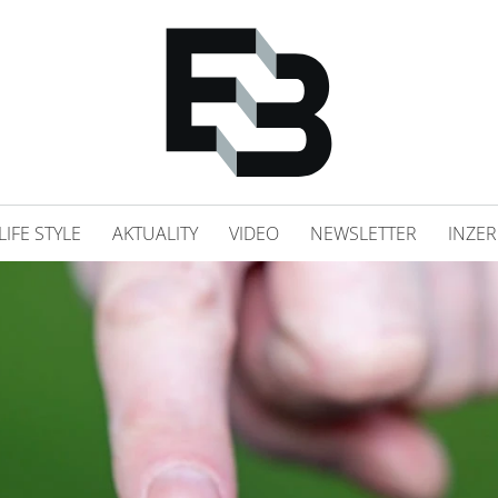
LIFE STYLE
AKTUALITY
VIDEO
NEWSLETTER
INZER