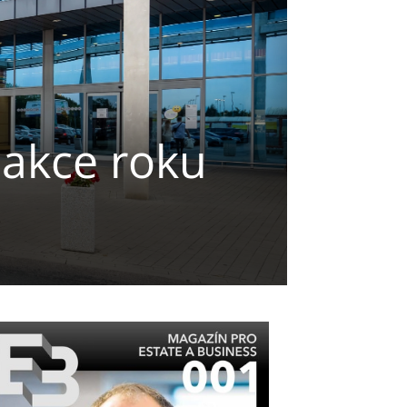
sakce roku