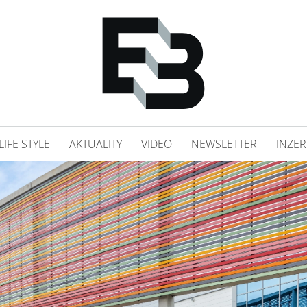
LIFE STYLE
AKTUALITY
VIDEO
NEWSLETTER
INZER