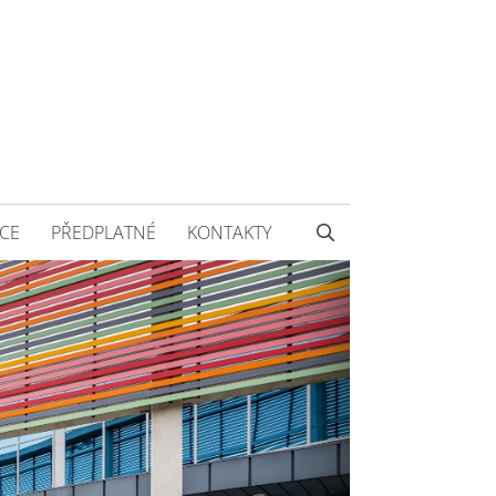
CE
PŘEDPLATNÉ
KONTAKTY