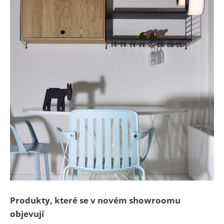
Produkty, které se v novém showroomu
objevují