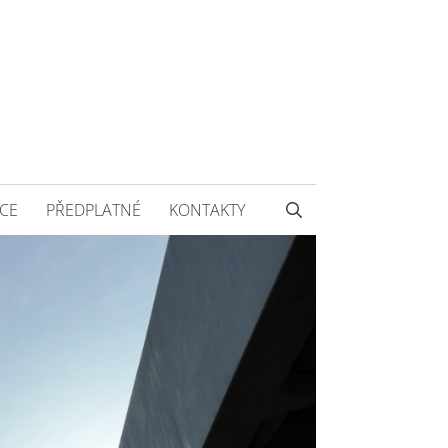
CE
PŘEDPLATNÉ
KONTAKTY