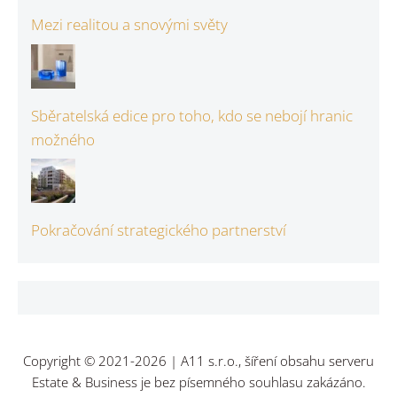
Mezi realitou a snovými světy
Sběratelská edice pro toho, kdo se nebojí hranic
možného
Pokračování strategického partnerství
Copyright © 2021-2026 | A11 s.r.o., šíření obsahu serveru
Estate & Business je bez písemného souhlasu zakázáno.