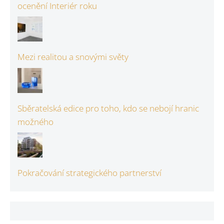
ocenění Interiér roku
Mezi realitou a snovými světy
Sběratelská edice pro toho, kdo se nebojí hranic
možného
Pokračování strategického partnerství