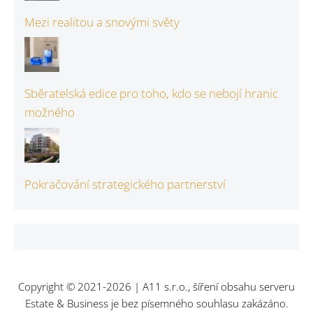
Mezi realitou a snovými světy
Sběratelská edice pro toho, kdo se nebojí hranic
možného
Pokračování strategického partnerství
Copyright © 2021-2026 | A11 s.r.o., šíření obsahu serveru
Estate & Business je bez písemného souhlasu zakázáno.