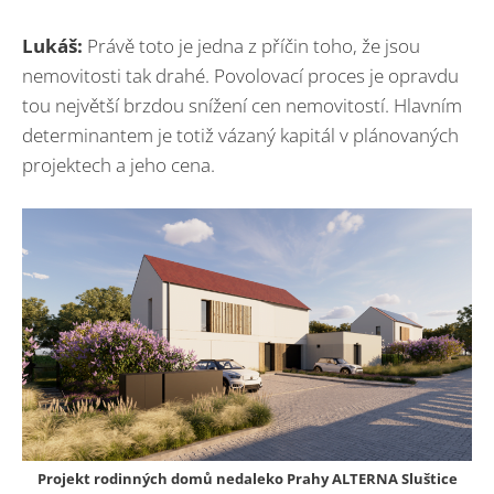
Lukáš:
Právě toto je jedna z příčin toho, že jsou
nemovitosti tak drahé. Povolovací proces je opravdu
tou největší brzdou snížení cen nemovitostí. Hlavním
determinantem je totiž vázaný kapitál v plánovaných
projektech a jeho cena.
Projekt rodinných domů nedaleko Prahy ALTERNA Sluštice