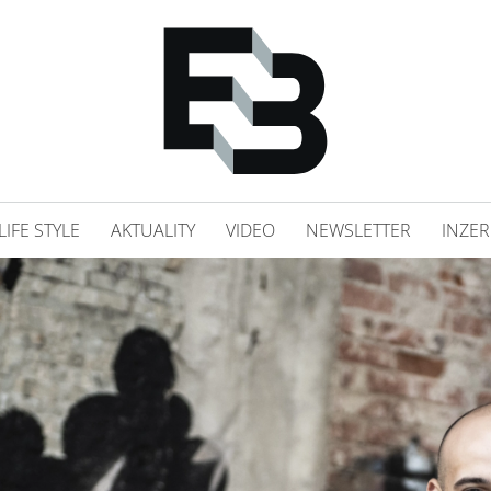
LIFE STYLE
AKTUALITY
VIDEO
NEWSLETTER
INZER