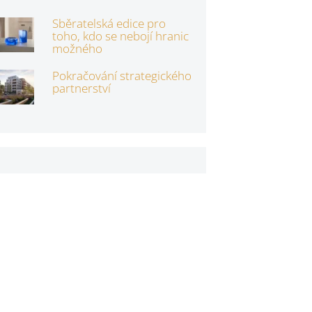
Sběratelská edice pro
toho, kdo se nebojí hranic
možného
Pokračování strategického
partnerství