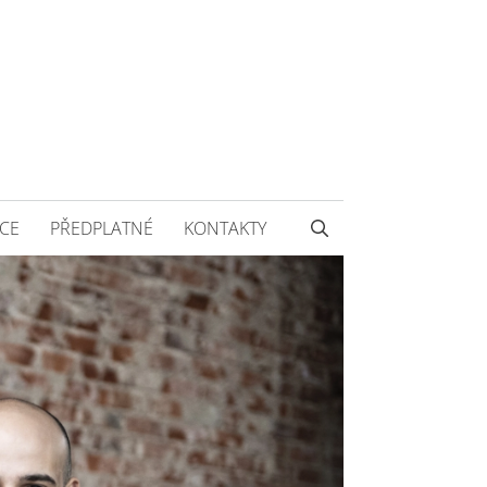
CE
PŘEDPLATNÉ
KONTAKTY