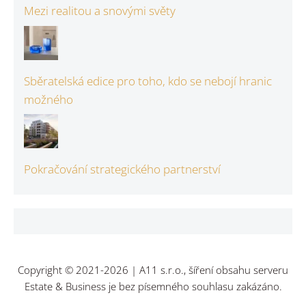
Mezi realitou a snovými světy
Sběratelská edice pro toho, kdo se nebojí hranic
možného
Pokračování strategického partnerství
Copyright © 2021-2026 | A11 s.r.o., šíření obsahu serveru
Estate & Business je bez písemného souhlasu zakázáno.