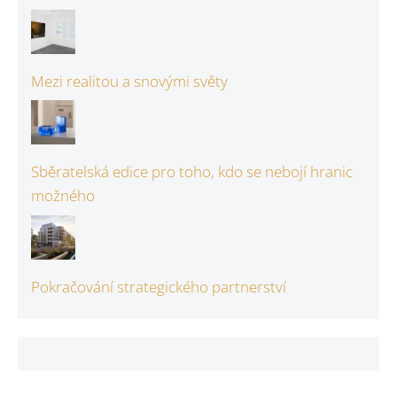
Mezi realitou a snovými světy
Sběratelská edice pro toho, kdo se nebojí hranic
možného
Pokračování strategického partnerství