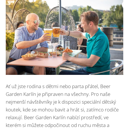
Ať už jste rodina s dětmi nebo parta přátel, Beer
Garden Karlín je připraven na všechny. Pro naše
nejmenší návštěvníky je k dispozici speciální dětský
koutek, kde se mohou bavit a hrát si, zatímco rodiče
relaxují. Beer Garden Karlín nabízí prostředí, ve
kterém si můžete odpočinout od ruchu města a