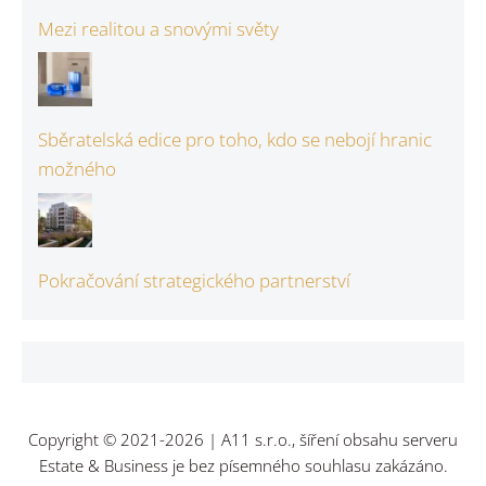
Mezi realitou a snovými světy
Sběratelská edice pro toho, kdo se nebojí hranic
možného
Pokračování strategického partnerství
Copyright © 2021-2026 | A11 s.r.o., šíření obsahu serveru
Estate & Business je bez písemného souhlasu zakázáno.