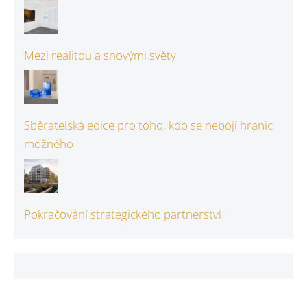
Mezi realitou a snovými světy
Sběratelská edice pro toho, kdo se nebojí hranic
možného
Pokračování strategického partnerství