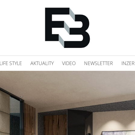
LIFE STYLE
AKTUALITY
VIDEO
NEWSLETTER
INZER