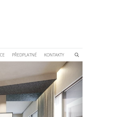
CE
PŘEDPLATNÉ
KONTAKTY