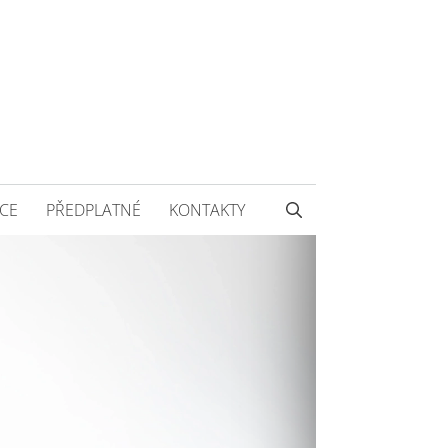
CE
PŘEDPLATNÉ
KONTAKTY