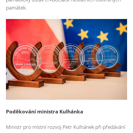
památek.
Poděkování ministra Kulhánka
Ministr pro místní rozvoj Petr Kulhánek při předávání