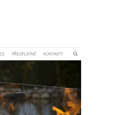
CE
PŘEDPLATNÉ
KONTAKTY