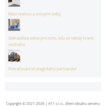
Mezi realitou a snovými světy
Sběratelská edice pro toho, kdo se nebojí hranic
možného
Pokračování strategického partnerství
Copyright © 2021-2026 | A11 s.r.o., šíření obsahu serveru