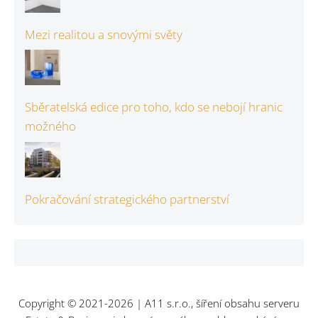
Mezi realitou a snovými světy
Sběratelská edice pro toho, kdo se nebojí hranic
možného
Pokračování strategického partnerství
Copyright © 2021-2026 | A11 s.r.o., šíření obsahu serveru